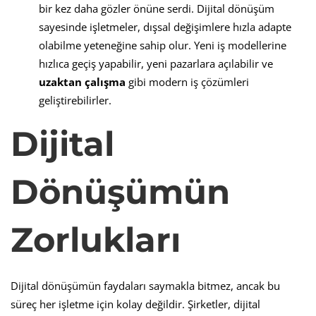
bir kez daha gözler önüne serdi. Dijital dönüşüm
sayesinde işletmeler, dışsal değişimlere hızla adapte
olabilme yeteneğine sahip olur. Yeni iş modellerine
hızlıca geçiş yapabilir, yeni pazarlara açılabilir ve
uzaktan çalışma
gibi modern iş çözümleri
geliştirebilirler.
Dijital
Dönüşümün
Zorlukları
Dijital dönüşümün faydaları saymakla bitmez, ancak bu
süreç her işletme için kolay değildir. Şirketler, dijital