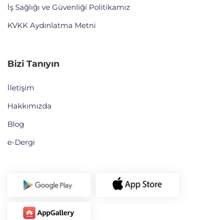
İş Sağlığı ve Güvenliği Politikamız
KVKK Aydınlatma Metni
Bizi Tanıyın
İletişim
Hakkımızda
Blog
e-Dergi