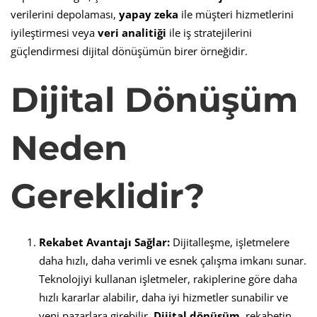
verilerini depolaması,
yapay zeka
ile müşteri hizmetlerini
iyileştirmesi veya
veri analitiği
ile iş stratejilerini
güçlendirmesi dijital dönüşümün birer örneğidir.
Dijital Dönüşüm
Neden
Gereklidir?
Rekabet Avantajı Sağlar:
Dijitalleşme, işletmelere
daha hızlı, daha verimli ve esnek çalışma imkanı sunar.
Teknolojiyi kullanan işletmeler, rakiplerine göre daha
hızlı kararlar alabilir, daha iyi hizmetler sunabilir ve
yeni pazarlara girebilir.
Dijital dönüşüm
, rekabetin