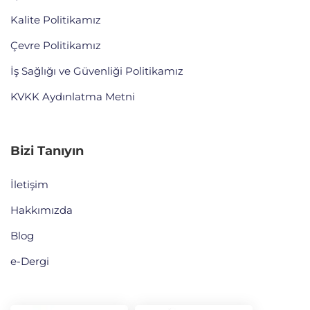
Kalite Politikamız
Çevre Politikamız
İş Sağlığı ve Güvenliği Politikamız
KVKK Aydınlatma Metni
Bizi Tanıyın
İletişim
Hakkımızda
Blog
e-Dergi