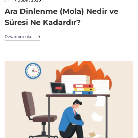
Ara Dinlenme (Mola) Nedir ve
Süresi Ne Kadardır?
Devamını oku