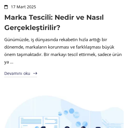
17 Mart 2025
Marka Tescili: Nedir ve Nasıl
Gerçekleştirilir?
Günümüzde, iş dünyasında rekabetin hızla arttığı bir
dönemde, markaların korunması ve farklılaşması büyük
önem taşımaktadır. Bir markayı tescil ettirmek, sadece ürün
ya …
Devamını oku