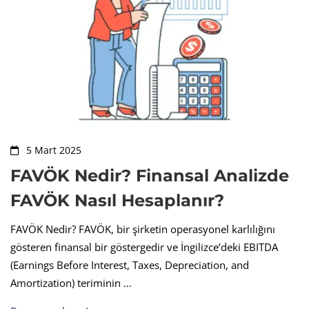
5 Mart 2025
FAVÖK Nedir? Finansal Analizde
FAVÖK Nasıl Hesaplanır?
FAVÖK Nedir? FAVÖK, bir şirketin operasyonel karlılığını
gösteren finansal bir göstergedir ve İngilizce’deki EBITDA
(Earnings Before Interest, Taxes, Depreciation, and
Amortization) teriminin …