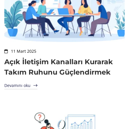
11 Mart 2025
Açık İletişim Kanalları Kurarak
Takım Ruhunu Güçlendirmek
Devamını oku