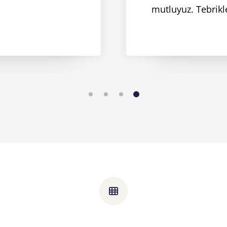
mutluyuz. Tebrikle