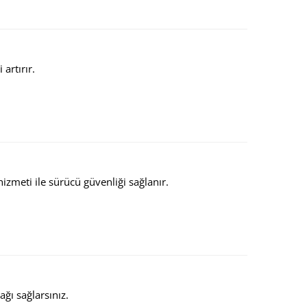
artırır.
zmeti ile sürücü güvenliği sağlanır.
ağı sağlarsınız.