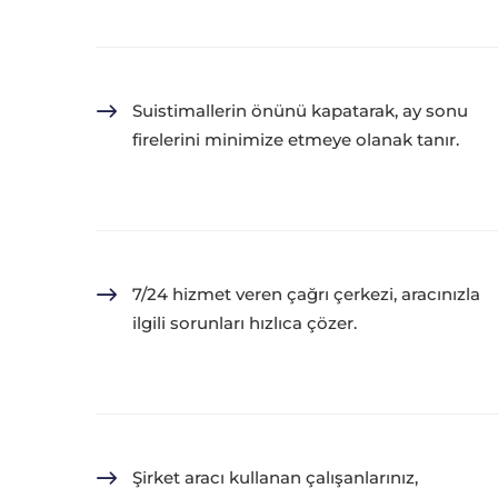
Suistimallerin önünü kapatarak, ay sonu
firelerini minimize etmeye olanak tanır.
7/24 hizmet veren çağrı çerkezi, aracınızla
ilgili sorunları hızlıca çözer.
Şirket aracı kullanan çalışanlarınız,