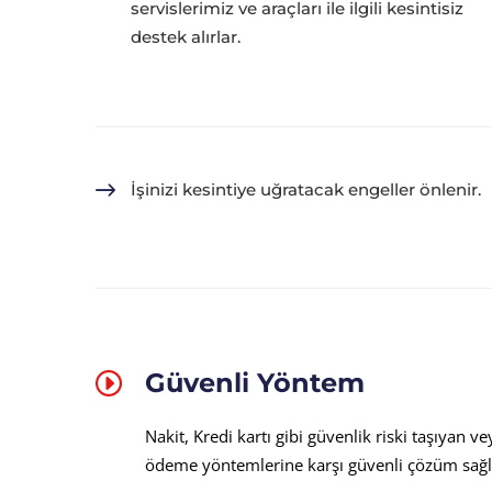
servislerimiz ve araçları ile ilgili kesintisiz
destek alırlar.
İşinizi kesintiye uğratacak engeller önlenir.
Güvenli Yöntem
Nakit, Kredi kartı gibi güvenlik riski taşıyan ve
ödeme yöntemlerine karşı güvenli çözüm sağl