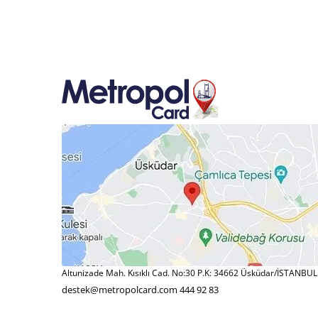
Altunizade Mah. Kısıklı Cad. No:30 P.K: 34662 Üsküdar/İSTANBUL
destek@metropolcard.com
444 92 83