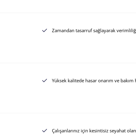
Zamandan tasarruf sağlayarak verimliliği 
Yüksek kalitede hasar onarım ve bakım hi
Çalışanlarınız için kesintisiz seyahat olan