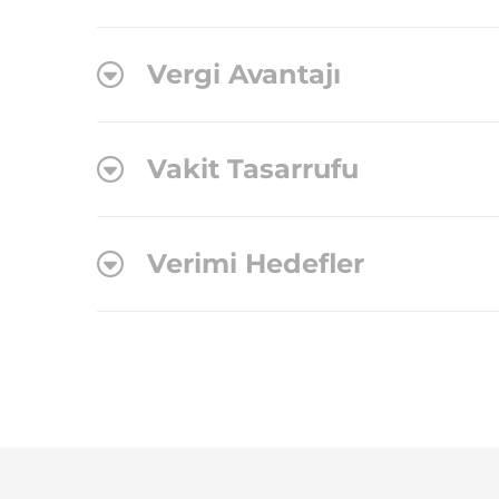
Vergi Avantajı
Vakit Tasarrufu
Verimi Hedefler