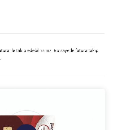
atura ile takip edebilirsiniz. Bu sayede fatura takip
.