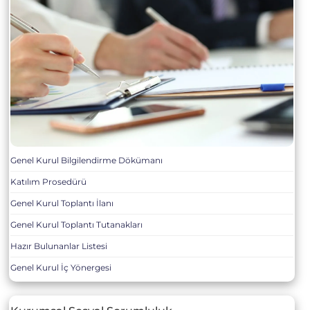
Genel Kurul Bilgilendirme Dökümanı
Katılım Prosedürü
Genel Kurul Toplantı İlanı
Genel Kurul Toplantı Tutanakları
Hazır Bulunanlar Listesi
Genel Kurul İç Yönergesi