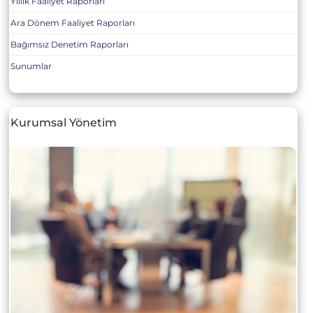
Yıllık Faaliyet Raporları
Ara Dönem Faaliyet Raporları
Bağımsız Denetim Raporları
Sunumlar
Kurumsal Yönetim