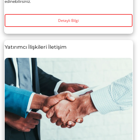
edinebilirsiniz.
Detaylı Bilgi
Yatırımcı İlişkileri İletişim