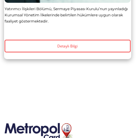
Yatırımcı İlişkileri Bölümü, Sermaye Piyasası Kurulu’nun yayınladığı
Kurumsal Yönetim İlkelerinde belirtilen hükümlere uygun olarak
faaliyet göstermektedir.
Detaylı Bilgi