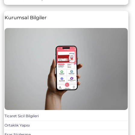
Kurumsal Bilgiler
Ticaret Sicil Bilgileri
Ortaklık Yapısı
Esas Sözleşme