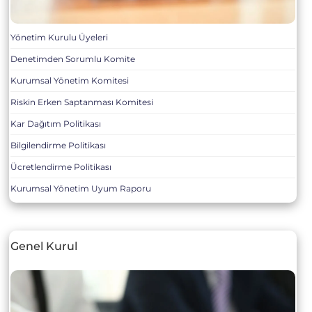
Yönetim Kurulu Üyeleri
Denetimden Sorumlu Komite
Kurumsal Yönetim Komitesi
Riskin Erken Saptanması Komitesi
Kar Dağıtım Politikası
Bilgilendirme Politikası
Ücretlendirme Politikası
Kurumsal Yönetim Uyum Raporu
Genel Kurul