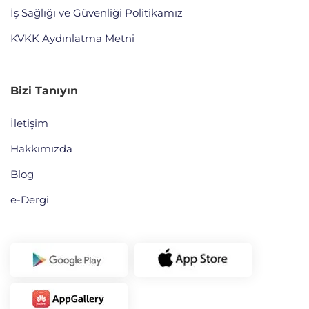
İş Sağlığı ve Güvenliği Politikamız
KVKK Aydınlatma Metni
Bizi Tanıyın
İletişim
Hakkımızda
Blog
e-Dergi