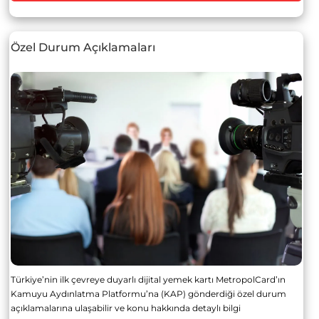
Özel Durum Açıklamaları
Türkiye’nin ilk çevreye duyarlı dijital yemek kartı MetropolCard’ın
Kamuyu Aydınlatma Platformu’na (KAP) gönderdiği özel durum
açıklamalarına ulaşabilir ve konu hakkında detaylı bilgi