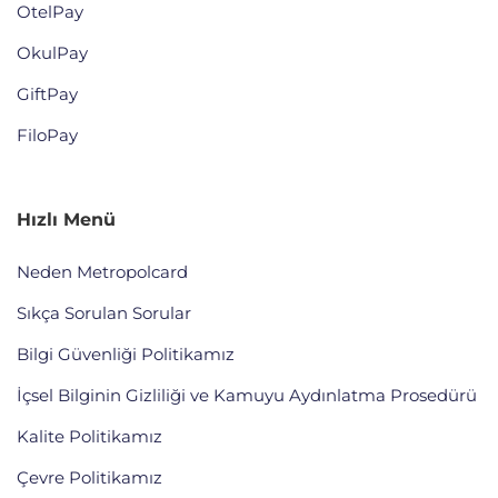
OtelPay
OkulPay
GiftPay
FiloPay
Hızlı Menü
Neden Metropolcard
Sıkça Sorulan Sorular
Bilgi Güvenliği Politikamız
İçsel Bilginin Gizliliği ve Kamuyu Aydınlatma Prosedürü
Kalite Politikamız
Çevre Politikamız