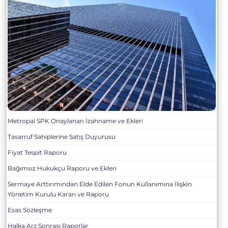
Metropal SPK Onaylanan İzahname ve Ekleri
Tasarruf Sahiplerine Satış Duyurusu
Fiyat Tespit Raporu
Bağımsız Hukukçu Raporu ve Ekleri
Sermaye Arttırımından Elde Edilen Fonun Kullanımına İlişkin
Yönetim Kurulu Kararı ve Raporu
Esas Sözleşme
Halka Arz Sonrası Raporlar