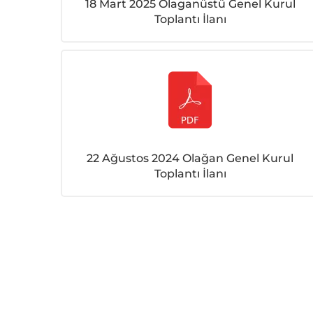
İlanı
18 Mart 2025 Olaganüstü Genel Kurul
Toplantı İlanı
22 Ağustos 2024 Olağan Genel Kurul
Toplantı İlanı