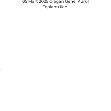
05 Mart 2025 Olagan Genel Kurul
Toplantı İlanı