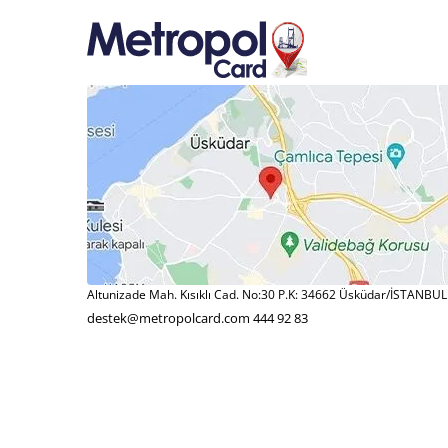
Altunizade Mah. Kısıklı Cad. No:30 P.K: 34662 Üsküdar/İSTANBUL
destek@metropolcard.com
444 92 83