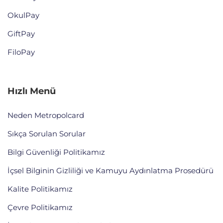
OkulPay
GiftPay
FiloPay
Hızlı Menü
Neden Metropolcard
Sıkça Sorulan Sorular
Bilgi Güvenliği Politikamız
İçsel Bilginin Gizliliği ve Kamuyu Aydınlatma Prosedürü
Kalite Politikamız
Çevre Politikamız