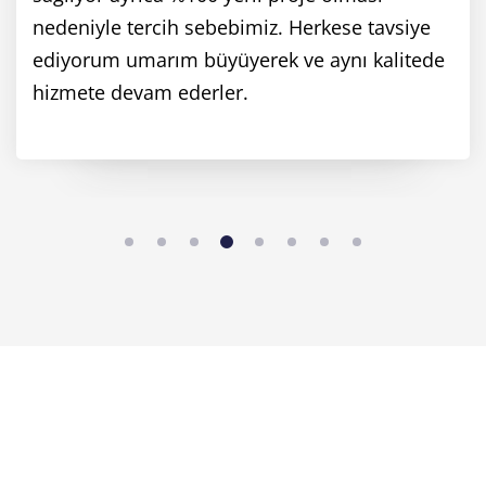
nedeniyle tercih sebebimiz. Herkese tavsiye
ediyorum umarım büyüyerek ve aynı kalitede
hizmete devam ederler.