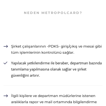
NEDEN METROPOLCARD?
Şirket çalışanlarının -PDKS- giriş/çıkış ve mesai gibi
tüm işlemlerinin kontrolünü sağlar.
Yapılacak yetkilendirme ile beraber, departman bazında
tanımlama yapılmasına olanak sağlar ve şirket
güvenliğini artırır.
İlgili kişilere ve departman müdürlerine istenen
aralıklarla rapor ve mail ortamında bilgilendirme