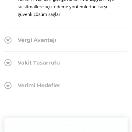
suistimallere açık ödeme yöntemlerine karşı
güvenli çözüm sağlar.
Vergi Avantajı
Vakit Tasarrufu
Verimi Hedefler