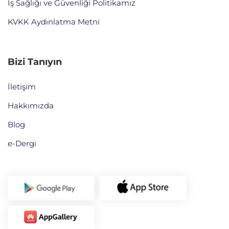
İş Sağlığı ve Güvenliği Politikamız
KVKK Aydınlatma Metni
Bizi Tanıyın
İletişim
Hakkımızda
Blog
e-Dergi