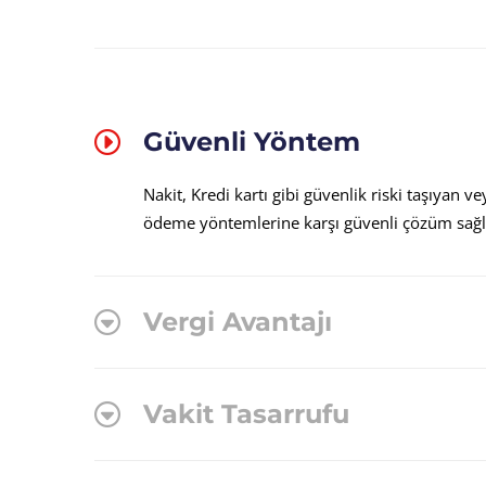
Güvenli Yöntem
Nakit, Kredi kartı gibi güvenlik riski taşıyan ve
ödeme yöntemlerine karşı güvenli çözüm sağl
Vergi Avantajı
Vakit Tasarrufu