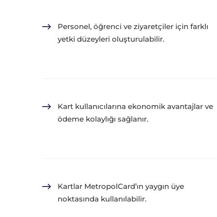
Personel, öğrenci ve ziyaretçiler için farklı
yetki düzeyleri oluşturulabilir.
Kart kullanıcılarına ekonomik avantajlar ve
ödeme kolaylığı sağlanır.
Kartlar MetropolCard’ın yaygın üye
noktasında kullanılabilir.