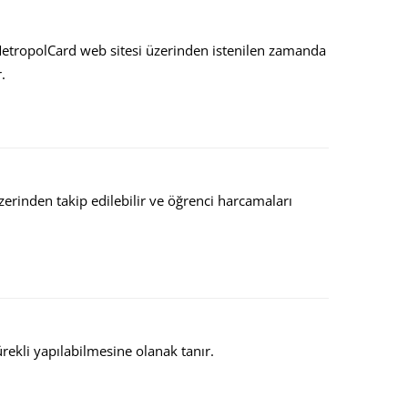
MetropolCard web sitesi üzerinden istenilen zamanda
.
zerinden takip edilebilir ve öğrenci harcamaları
rekli yapılabilmesine olanak tanır.