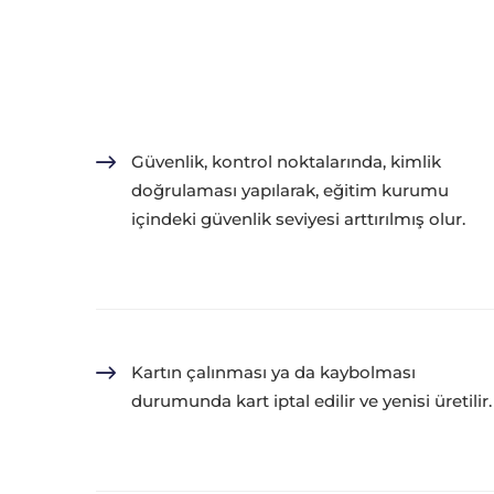
Güvenlik, kontrol noktalarında, kimlik
doğrulaması yapılarak, eğitim kurumu
içindeki güvenlik seviyesi arttırılmış olur.
Kartın çalınması ya da kaybolması
durumunda kart iptal edilir ve yenisi üretilir.