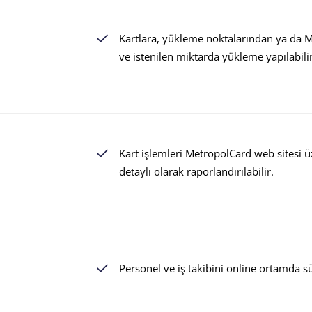
Kartlara, yükleme noktalarından ya da 
ve istenilen miktarda yükleme yapılabilir
Kart işlemleri MetropolCard web sitesi ü
detaylı olarak raporlandırılabilir.
Personel ve iş takibini online ortamda sü