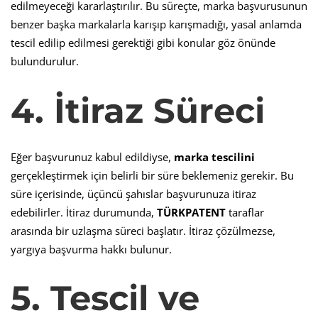
edilmeyeceği kararlaştırılır. Bu süreçte, marka başvurusunun
benzer başka markalarla karışıp karışmadığı, yasal anlamda
tescil edilip edilmesi gerektiği gibi konular göz önünde
bulundurulur.
4. İtiraz Süreci
Eğer başvurunuz kabul edildiyse,
marka tescilini
gerçekleştirmek için belirli bir süre beklemeniz gerekir. Bu
süre içerisinde, üçüncü şahıslar başvurunuza itiraz
edebilirler. İtiraz durumunda,
TÜRKPATENT
taraflar
arasında bir uzlaşma süreci başlatır. İtiraz çözülmezse,
yargıya başvurma hakkı bulunur.
5. Tescil ve