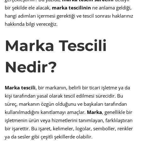
bir şekilde ele alacak,
marka tescilinin
ne anlama geldiği,
hangi adımları içermesi gerektiği ve tescil sonrası haklarınız
hakkında bilgi vereceğiz.
Marka Tescili
Nedir?
Marka tescili
, bir markanın, belirli bir ticari işletme ya da
kişi tarafından yasal olarak tescil edilmesi sürecidir. Bu
süreç, markanın özgün olduğunu ve başkaları tarafından
kullanılmadığını kanıtlamayı amaçlar.
Marka
, genellikle bir
işletmenin ürün veya hizmetlerini tanımlayan, farklılaştıran
bir işarettir. Bu işaret, kelimeler, logolar, semboller, renkler
ya da sesler gibi çeşitli şekillerde olabilir.