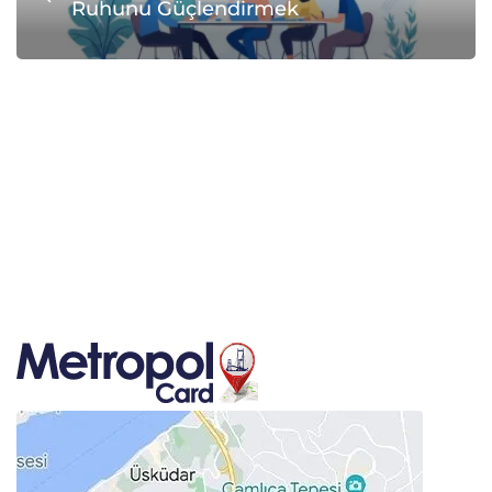
Ruhunu Güçlendirmek