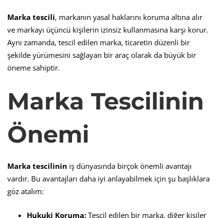
Marka tescili
, markanın yasal haklarını koruma altına alır
ve markayı üçüncü kişilerin izinsiz kullanmasına karşı korur.
Aynı zamanda, tescil edilen marka, ticaretin düzenli bir
şekilde yürümesini sağlayan bir araç olarak da büyük bir
öneme sahiptir.
Marka Tescilinin
Önemi
Marka tescilinin
iş dünyasında birçok önemli avantajı
vardır. Bu avantajları daha iyi anlayabilmek için şu başlıklara
göz atalım:
Hukuki Koruma:
Tescil edilen bir marka, diğer kişiler