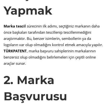
Yapmak
Marka tescil
sürecinin ilk adımı, seçtiğiniz markanın daha
önce başkaları tarafından tescillenip tescillenmediğini
araştırmaktır. Bu, benzer isimlerin, sembollerin ya da
logoların var olup olmadığını kontrol etmek amacıyla yapılır.
TÜRKPATENT
, marka başvuru sahiplerinin markalarının
benzersiz olup olmadığını belirlemeleri için çeşitli online
araçlar sunar.
2. Marka
Başvurusu