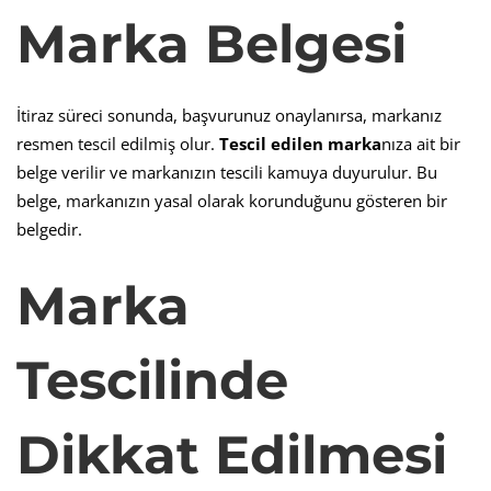
Marka Belgesi
İtiraz süreci sonunda, başvurunuz onaylanırsa, markanız
resmen tescil edilmiş olur.
Tescil edilen marka
nıza ait bir
belge verilir ve markanızın tescili kamuya duyurulur. Bu
belge, markanızın yasal olarak korunduğunu gösteren bir
belgedir.
Marka
Tescilinde
Dikkat Edilmesi