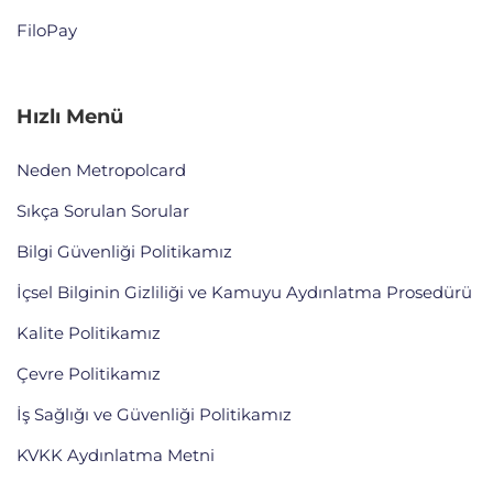
FiloPay
Hızlı Menü
Neden Metropolcard
Sıkça Sorulan Sorular
Bilgi Güvenliği Politikamız
İçsel Bilginin Gizliliği ve Kamuyu Aydınlatma Prosedürü
Kalite Politikamız
Çevre Politikamız
İş Sağlığı ve Güvenliği Politikamız
KVKK Aydınlatma Metni