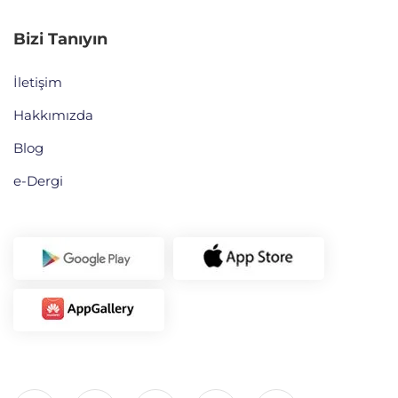
Bizi Tanıyın
İletişim
Hakkımızda
Blog
e-Dergi