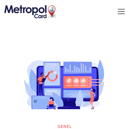
GENEL