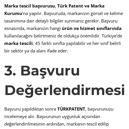
Marka tescil başvurusu
,
Türk Patent ve Marka
Kurumu
‘na yapılır. Başvuruda, markanızın görsel ve kelime
tasarımına dair detaylı bilgiler sunmanız gerekir. Başvuru
esnasında, markanızın hangi
ürün ve hizmet sınıflarında
kullanılacağını belirtmeniz de oldukça önemlidir. Türkiye’de
marka tescili
, 45 farklı sınıfta yapılabilir ve her sınıf belirli
bir sektör ya da alanı ifade eder.
3. Başvuru
Değerlendirmesi
Başvuru yapıldıktan sonra
TÜRKPATENT
, başvurunuzu
incelemeye alır. Başvurunun uygunluk açısından
değerlendirilmesinin ardından, markanın tescil edilip