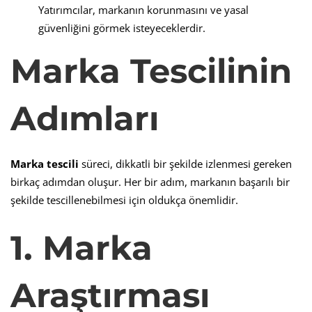
Yatırımcılar, markanın korunmasını ve yasal
güvenliğini görmek isteyeceklerdir.
Marka Tescilinin
Adımları
Marka tescili
süreci, dikkatli bir şekilde izlenmesi gereken
birkaç adımdan oluşur. Her bir adım, markanın başarılı bir
şekilde tescillenebilmesi için oldukça önemlidir.
1. Marka
Araştırması