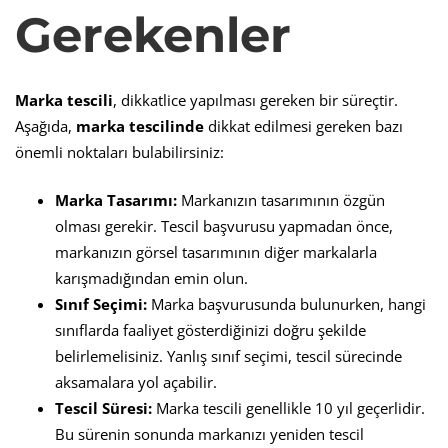
Gerekenler
Marka tescili
, dikkatlice yapılması gereken bir süreçtir.
Aşağıda,
marka tescilinde
dikkat edilmesi gereken bazı
önemli noktaları bulabilirsiniz:
Marka Tasarımı:
Markanızın tasarımının özgün
olması gerekir. Tescil başvurusu yapmadan önce,
markanızın görsel tasarımının diğer markalarla
karışmadığından emin olun.
Sınıf Seçimi:
Marka başvurusunda bulunurken, hangi
sınıflarda faaliyet gösterdiğinizi doğru şekilde
belirlemelisiniz. Yanlış sınıf seçimi, tescil sürecinde
aksamalara yol açabilir.
Tescil Süresi:
Marka tescili genellikle 10 yıl geçerlidir.
Bu sürenin sonunda markanızı yeniden tescil