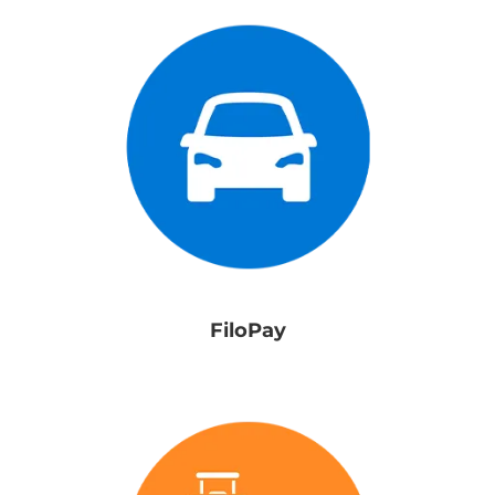
FiloPay