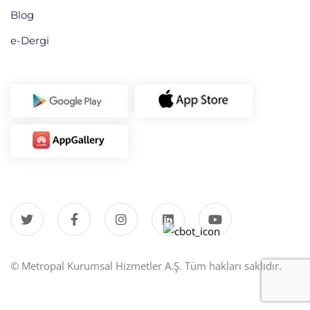
Blog
e-Dergi
© Metropal Kurumsal Hizmetler A.Ş. Tüm hakları saklıdır.