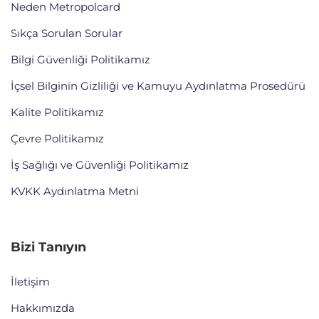
Neden Metropolcard
Sıkça Sorulan Sorular
Bilgi Güvenliği Politikamız
İçsel Bilginin Gizliliği ve Kamuyu Aydınlatma Prosedürü
Kalite Politikamız
Çevre Politikamız
İş Sağlığı ve Güvenliği Politikamız
KVKK Aydınlatma Metni
Bizi Tanıyın
İletişim
Hakkımızda