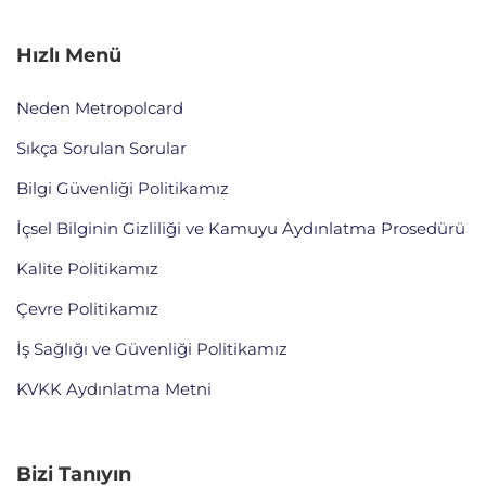
Hızlı Menü
Neden Metropolcard
Sıkça Sorulan Sorular
Bilgi Güvenliği Politikamız
İçsel Bilginin Gizliliği ve Kamuyu Aydınlatma Prosedürü
Kalite Politikamız
Çevre Politikamız
İş Sağlığı ve Güvenliği Politikamız
KVKK Aydınlatma Metni
Bizi Tanıyın