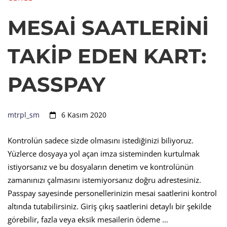
MESAİ SAATLERİNİ
TAKİP EDEN KART:
PASSPAY
mtrpl_sm
6 Kasım 2020
Kontrolün sadece sizde olmasını istediğinizi biliyoruz.
Yüzlerce dosyaya yol açan imza sisteminden kurtulmak
istiyorsanız ve bu dosyaların denetim ve kontrolünün
zamanınızı çalmasını istemiyorsanız doğru adrestesiniz.
Passpay sayesinde personellerinizin mesai saatlerini kontrol
altında tutabilirsiniz. Giriş çıkış saatlerini detaylı bir şekilde
görebilir, fazla veya eksik mesailerin ödeme …