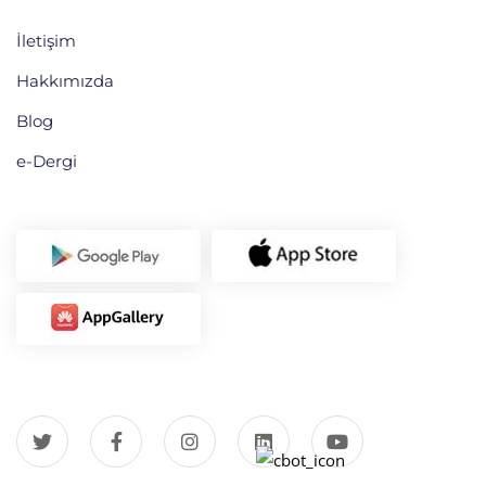
İletişim
Hakkımızda
Blog
e-Dergi