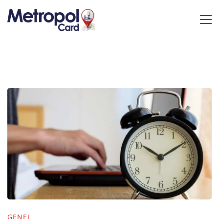
GENEL