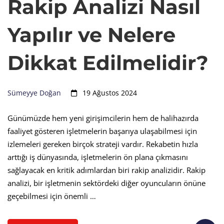
Rakip Analizi Nasıl
Yapılır ve Nelere
Dikkat Edilmelidir?
Sümeyye Doğan
19 Ağustos 2024
Günümüzde hem yeni girişimcilerin hem de halihazırda
faaliyet gösteren işletmelerin başarıya ulaşabilmesi için
izlemeleri gereken birçok strateji vardır. Rekabetin hızla
arttığı iş dünyasında, işletmelerin ön plana çıkmasını
sağlayacak en kritik adımlardan biri rakip analizidir. Rakip
analizi, bir işletmenin sektördeki diğer oyuncuların önüne
geçebilmesi için önemli …