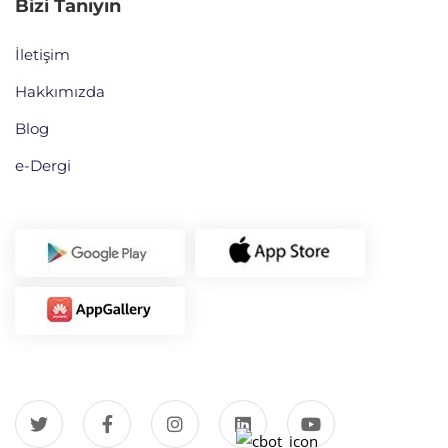
Bizi Tanıyın
İletişim
Hakkımızda
Blog
e-Dergi