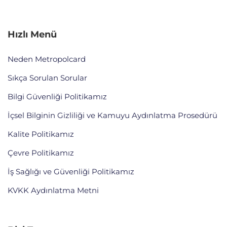
Hızlı Menü
Neden Metropolcard
Sıkça Sorulan Sorular
Bilgi Güvenliği Politikamız
İçsel Bilginin Gizliliği ve Kamuyu Aydınlatma Prosedürü
Kalite Politikamız
Çevre Politikamız
İş Sağlığı ve Güvenliği Politikamız
KVKK Aydınlatma Metni