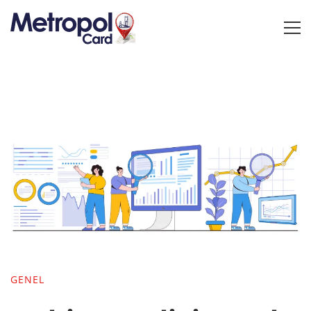
GENEL