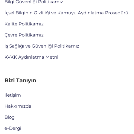
Bilgi Güvenliği Politikamız
İçsel Bilginin Gizliliği ve Kamuyu Aydınlatma Prosedürü
Kalite Politikamız
Çevre Politikamız
İş Sağlığı ve Güvenliği Politikamız
KVKK Aydınlatma Metni
Bizi Tanıyın
İletişim
Hakkımızda
Blog
e-Dergi