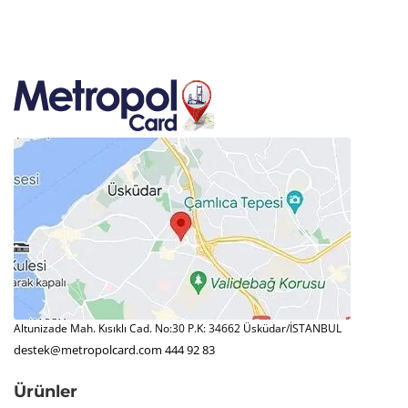
Altunizade Mah. Kısıklı Cad. No:30 P.K: 34662 Üsküdar/İSTANBUL
destek@metropolcard.com
444 92 83
Ürünler