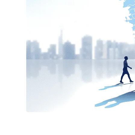
Metro