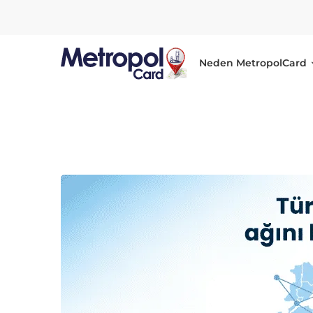
Neden MetropolCard