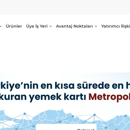
Ürünler
Üye İş Yeri
Avantaj Noktaları
Yatırımcı İlişki