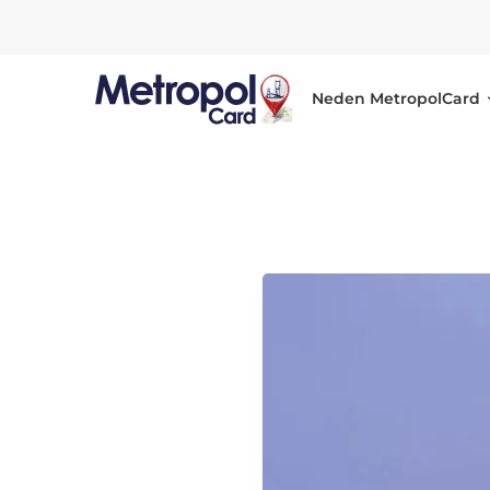
Neden MetropolCard