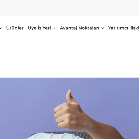
Ürünler
Üye İş Yeri
Avantaj Noktaları
Yatırımcı İlişki