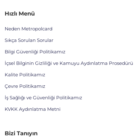
Hızlı Menü
Neden Metropolcard
Sıkça Sorulan Sorular
Bilgi Güvenliği Politikamız
İçsel Bilginin Gizliliği ve Kamuyu Aydınlatma Prosedürü
Kalite Politikamız
Çevre Politikamız
İş Sağlığı ve Güvenliği Politikamız
KVKK Aydınlatma Metni
Bizi Tanıyın