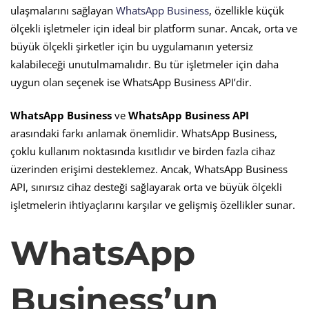
ulaşmalarını sağlayan
WhatsApp Business
, özellikle küçük
ölçekli işletmeler için ideal bir platform sunar. Ancak, orta ve
büyük ölçekli şirketler için bu uygulamanın yetersiz
kalabileceği unutulmamalıdır. Bu tür işletmeler için daha
uygun olan seçenek ise WhatsApp Business API’dir.
WhatsApp Business
ve
WhatsApp Business API
arasındaki farkı anlamak önemlidir. WhatsApp Business,
çoklu kullanım noktasında kısıtlıdır ve birden fazla cihaz
üzerinden erişimi desteklemez. Ancak, WhatsApp Business
API, sınırsız cihaz desteği sağlayarak orta ve büyük ölçekli
işletmelerin ihtiyaçlarını karşılar ve gelişmiş özellikler sunar.
WhatsApp
Business’un