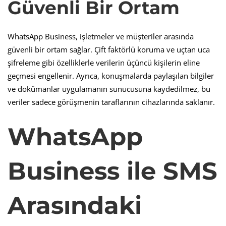
Güvenli Bir Ortam
WhatsApp Business, işletmeler ve müşteriler arasında
güvenli bir ortam sağlar. Çift faktörlü koruma ve uçtan uca
şifreleme gibi özelliklerle verilerin üçüncü kişilerin eline
geçmesi engellenir. Ayrıca, konuşmalarda paylaşılan bilgiler
ve dokümanlar uygulamanın sunucusuna kaydedilmez, bu
veriler sadece görüşmenin taraflarının cihazlarında saklanır.
WhatsApp
Business ile SMS
Arasındaki