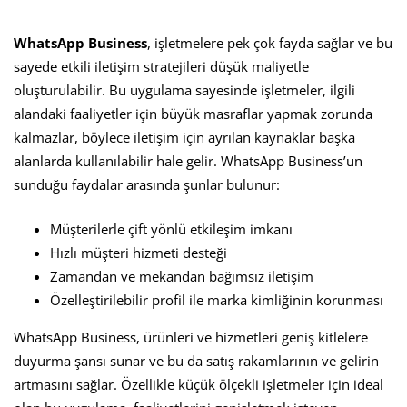
WhatsApp Business
, işletmelere pek çok fayda sağlar ve bu
sayede etkili iletişim stratejileri düşük maliyetle
oluşturulabilir. Bu uygulama sayesinde işletmeler, ilgili
alandaki faaliyetler için büyük masraflar yapmak zorunda
kalmazlar, böylece iletişim için ayrılan kaynaklar başka
alanlarda kullanılabilir hale gelir. WhatsApp Business’un
sunduğu faydalar arasında şunlar bulunur:
Müşterilerle çift yönlü etkileşim imkanı
Hızlı müşteri hizmeti desteği
Zamandan ve mekandan bağımsız iletişim
Özelleştirilebilir profil ile marka kimliğinin korunması
WhatsApp Business, ürünleri ve hizmetleri geniş kitlelere
duyurma şansı sunar ve bu da satış rakamlarının ve gelirin
artmasını sağlar. Özellikle küçük ölçekli işletmeler için ideal