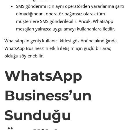
SMS gönderimi için aynı operatörden yararlanma şartı
olmadığından, operatör bağımsız olarak tüm
müşterilere SMS gönderilebilir. Ancak, WhatsApp
mesajları yalnızca uygulamayı kullananlara iletilir.
WhatsApp’in geniş kullanıcı kitlesi göz önüne alındığında,
WhatsApp Business’in etkili iletişim için güçlü bir araç
olduğu söylenebilir.
WhatsApp
Business’un
Sunduğu