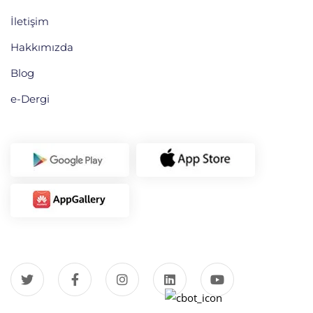
İletişim
Hakkımızda
Blog
e-Dergi