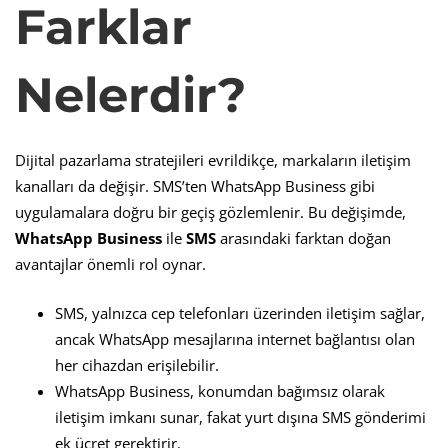
Farklar
Nelerdir?
Dijital pazarlama stratejileri evrildikçe, markaların iletişim
kanalları da değişir. SMS’ten WhatsApp Business gibi
uygulamalara doğru bir geçiş gözlemlenir. Bu değişimde,
WhatsApp Business
ile
SMS
arasındaki farktan doğan
avantajlar önemli rol oynar.
SMS, yalnızca cep telefonları üzerinden iletişim sağlar,
ancak WhatsApp mesajlarına internet bağlantısı olan
her cihazdan erişilebilir.
WhatsApp Business, konumdan bağımsız olarak
iletişim imkanı sunar, fakat yurt dışına SMS gönderimi
ek ücret gerektirir.