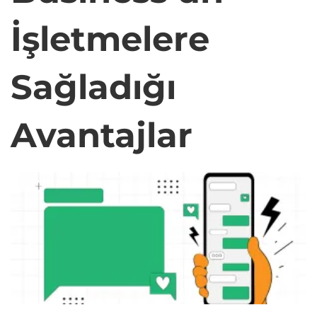
İşletmelere
Sağladığı
Avantajlar