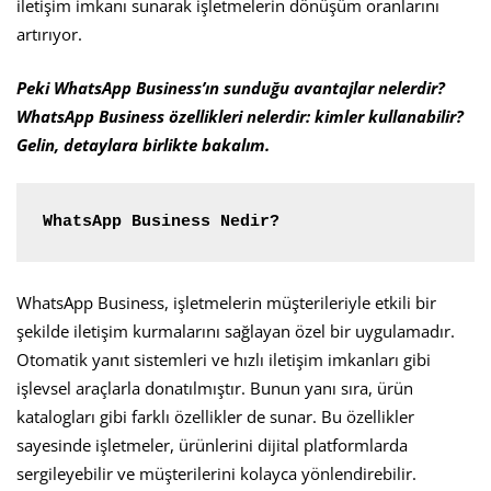
iletişim imkanı sunarak işletmelerin dönüşüm oranlarını
artırıyor.
Peki WhatsApp Business’ın sunduğu avantajlar nelerdir?
WhatsApp Business özellikleri nelerdir: kimler kullanabilir?
Gelin, detaylara birlikte bakalım.
WhatsApp Business Nedir?
WhatsApp Business, işletmelerin müşterileriyle etkili bir
şekilde iletişim kurmalarını sağlayan özel bir uygulamadır.
Otomatik yanıt sistemleri ve hızlı iletişim imkanları gibi
işlevsel araçlarla donatılmıştır. Bunun yanı sıra, ürün
katalogları gibi farklı özellikler de sunar. Bu özellikler
sayesinde işletmeler, ürünlerini dijital platformlarda
sergileyebilir ve müşterilerini kolayca yönlendirebilir.