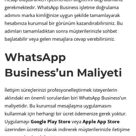
gerekmektedir. WhatsApp Business işletme doğrulama
adımını marka kimliğinize uygun şekilde tamamlayarak
hesabınıza kurumsal bir görünüm kazandırabilirsiniz. Bu
adımları tamamladıktan sonra müşterilerinizle sohbet
başlatabilir veya gelen mesajlara cevap verebilirsiniz.
WhatsApp
Business’un Maliyeti
İletişim süreçlerinizi profesyonelleştirmek isteyenlerin
aklındaki en önemli sorulardan biri WhatsApp Business’un
maliyetidir. Bu kurumsal mesajlaşma uygulamasını
kullanmak için herhangi bir ücret ödemenize gerek yoktur.
Uygulamayı
Google Play Store
veya
Apple App Store
üzerinden ücretsiz olarak indirerek müşterilerinizle iletişime