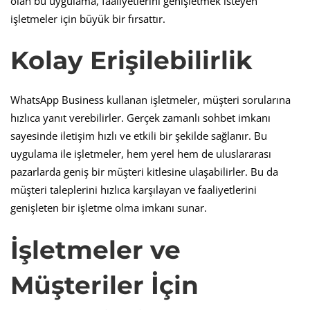
olan bu uygulama, faaliyetlerini genişletmek isteyen
işletmeler için büyük bir fırsattır.
Kolay Erişilebilirlik
WhatsApp Business kullanan işletmeler, müşteri sorularına
hızlıca yanıt verebilirler. Gerçek zamanlı sohbet imkanı
sayesinde iletişim hızlı ve etkili bir şekilde sağlanır. Bu
uygulama ile işletmeler, hem yerel hem de uluslararası
pazarlarda geniş bir müşteri kitlesine ulaşabilirler. Bu da
müşteri taleplerini hızlıca karşılayan ve faaliyetlerini
genişleten bir işletme olma imkanı sunar.
İşletmeler ve
Müşteriler İçin