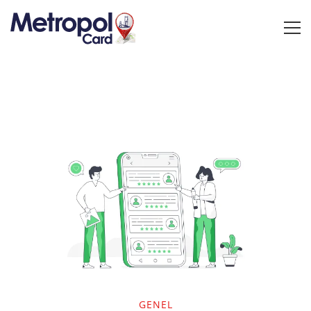
GENEL