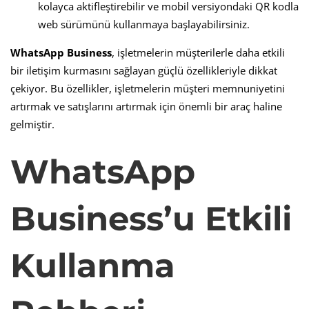
kolayca aktifleştirebilir ve mobil versiyondaki QR kodla
web sürümünü kullanmaya başlayabilirsiniz.
WhatsApp Business
, işletmelerin müşterilerle daha etkili
bir iletişim kurmasını sağlayan güçlü özellikleriyle dikkat
çekiyor. Bu özellikler, işletmelerin müşteri memnuniyetini
artırmak ve satışlarını artırmak için önemli bir araç haline
gelmiştir.
WhatsApp
Business’u Etkili
Kullanma