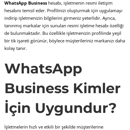
WhatsApp Business
hesabı, işletmenin resmi iletişim
hesabını temsil eder. Profilinizi oluşturmak için uygulamayı
indirip işletmenizin bilgilerini girmeniz yeterlidir. Ayrıca,
tanınmış markalar için sunulan resmi işletme hesabı özelliği
de bulunmaktadır. Bu özellikle işletmenizin profilinde yeşil
bir tik işareti görünür, böylece müşterileriniz markanızı daha
kolay tanır.
WhatsApp
Business Kimler
İçin Uygundur?
İşletmelerin hızlı ve etkili bir şekilde müşterilerine