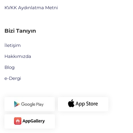
KVKK Aydınlatma Metni
Bizi Tanıyın
İletişim
Hakkımızda
Blog
e-Dergi