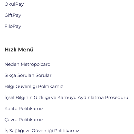
OkulPay
GiftPay
FiloPay
Hızlı Menü
Neden Metropolcard
Sıkça Sorulan Sorular
Bilgi Güvenliği Politikamız
İçsel Bilginin Gizliliği ve Kamuyu Aydınlatma Prosedürü
Kalite Politikamız
Çevre Politikamız
İş Sağlığı ve Güvenliği Politikamız