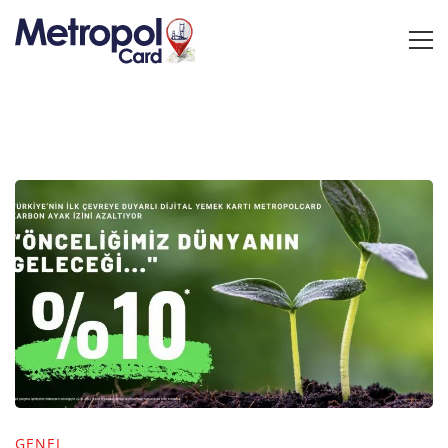
GENEL