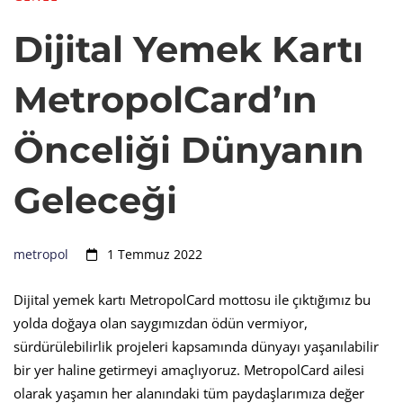
Dijital Yemek Kartı
MetropolCard’ın
Önceliği Dünyanın
Geleceği
metropol
1 Temmuz 2022
Dijital yemek kartı MetropolCard mottosu ile çıktığımız bu
yolda doğaya olan saygımızdan ödün vermiyor,
sürdürülebilirlik projeleri kapsamında dünyayı yaşanılabilir
bir yer haline getirmeyi amaçlıyoruz. MetropolCard ailesi
olarak yaşamın her alanındaki tüm paydaşlarımıza değer