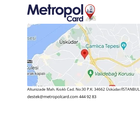
Altunizade Mah. Kısıklı Cad. No:30 P.K: 34662 Üsküdar/İSTANBUL
destek@metropolcard.com
444 92 83