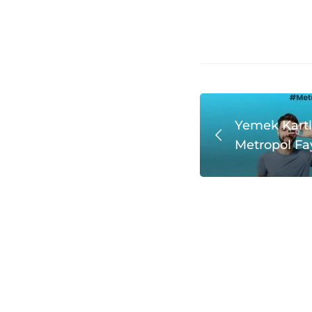
Yemek Kartla
Metropol Fa