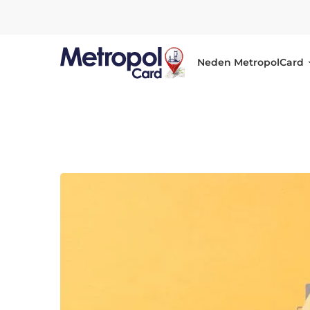
Neden MetropolCard