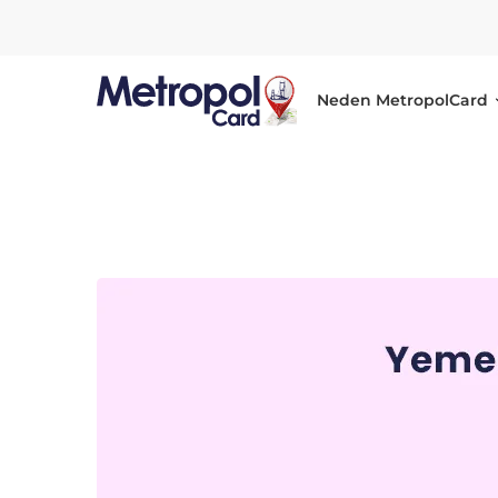
Neden MetropolCard