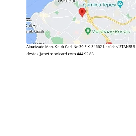
Altunizade Mah. Kısıklı Cad. No:30 P.K: 34662 Üsküdar/İSTANBUL
destek@metropolcard.com
444 92 83