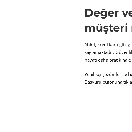
Değer ve
müşteri
Nakit, kredi kartı gibi
sağlamaktadır. Güvenlik
hayatı daha pratik hal
Yenilikçi çözümler ile 
Başvuru butonuna tıkla