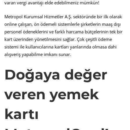
varan vergi avantajı elde edebilmeniz mümkün!
Metropol Kurumsal Hizmetler A.Ş. sektöründe bir ilk olarak
online çalışan, ön ödemeli sistemlerle şirketlerin maaş dışı
personel ödeneklerini ve farklı harcama bütçelerinin tek bir
kart üzerinden yönetilmesini sağlar. Çok çeşitli ödeme
sistemi ile kullanıcılarına kartları yanlarında olmasa dahi
alışveriş yapabilme imkanı sunar.
Doğaya değer
veren yemek
kartı