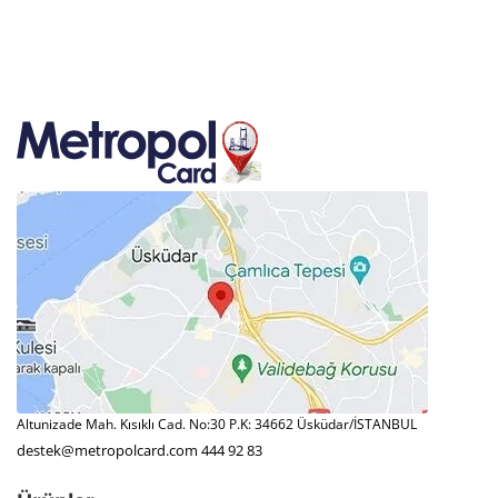
Altunizade Mah. Kısıklı Cad. No:30 P.K: 34662 Üsküdar/İSTANBUL
destek@metropolcard.com
444 92 83