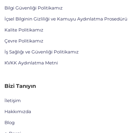
Bilgi Güvenliği Politikamız
İçsel Bilginin Gizliliği ve Kamuyu Aydınlatma Prosedürü
Kalite Politikamız
Çevre Politikamız
İş Sağlığı ve Güvenliği Politikamız
KVKK Aydınlatma Metni
Bizi Tanıyın
İletişim
Hakkımızda
Blog